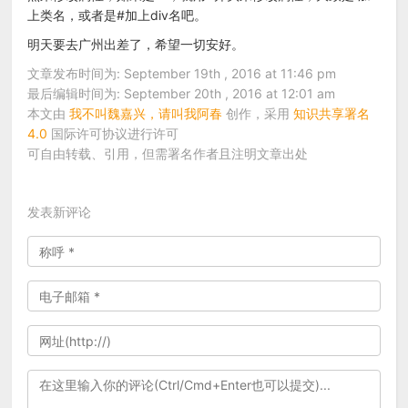
上类名，或者是#加上div名吧。
明天要去广州出差了，希望一切安好。
文章发布时间为: September 19th , 2016 at 11:46 pm
最后编辑时间为: September 20th , 2016 at 12:01 am
本文由
我不叫魏嘉兴，请叫我阿春
创作，采用
知识共享署名
4.0
国际许可协议进行许可
可自由转载、引用，但需署名作者且注明文章出处
发表新评论