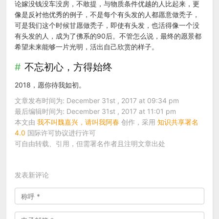
论嫁没钱没车没房，不敢提，与物质条件优越的人比起来，更
像是反衬他优秀的例子，不是每个有头发的人都愿意做秃子，
可是我们这个时候甘愿做秃子，即使有头发，也活得像一个没
有头发的人，成为了佛系的90后。不管怎么说，最终的愿景都
希望未来能够一片光明，活出自己欣赏的样子。
不忘初心，方得始终
2018，愿你待我如初。
文章发布时间为: December 31st , 2017 at 09:34 pm
最后编辑时间为: December 31st , 2017 at 11:01 pm
本文由
我不叫魏嘉兴，请叫我阿春
创作，采用
知识共享署名
4.0
国际许可协议进行许可
可自由转载、引用，但需署名作者且注明文章出处
发表新评论