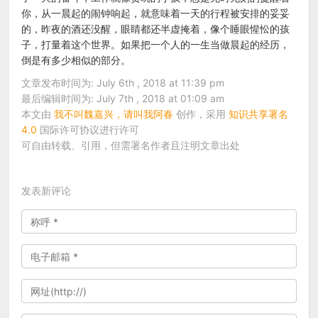
你，从一晨起的闹钟响起，就意味着一天的行程被安排的妥妥
的，昨夜的酒还没醒，眼睛都还半虚掩着，像个睡眼惺忪的孩
子，打量着这个世界。如果把一个人的一生当做晨起的经历，
倒是有多少相似的部分。
文章发布时间为: July 6th , 2018 at 11:39 pm
最后编辑时间为: July 7th , 2018 at 01:09 am
本文由
我不叫魏嘉兴，请叫我阿春
创作，采用
知识共享署名
4.0
国际许可协议进行许可
可自由转载、引用，但需署名作者且注明文章出处
发表新评论