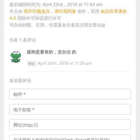
最后编辑时间为: April 22nd , 2019 at 11:44 am
本文由
我不叫魏嘉兴，请叫我阿春
创作，采用
知识共享署名
4.0
国际许可协议进行许可
可自由转载、引用，但需署名作者且注明文章出处
仅有 1 条评论
舔狗是要有的，没办法 的
April 24th, 2019 at 11:20 pm
腾蛙
发表新评论