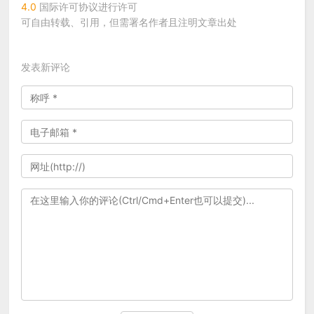
4.0
国际许可协议进行许可
可自由转载、引用，但需署名作者且注明文章出处
发表新评论