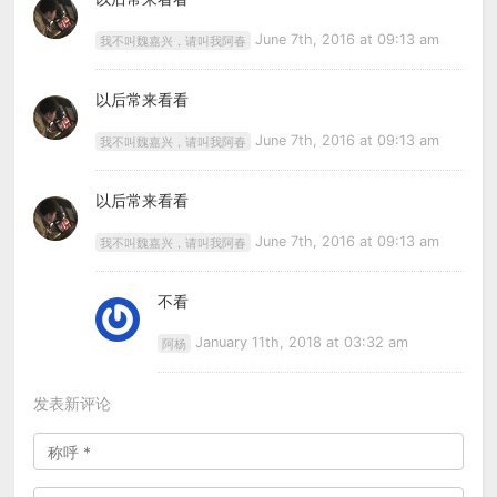
June 7th, 2016 at 09:13 am
我不叫魏嘉兴，请叫我阿春
以后常来看看
June 7th, 2016 at 09:13 am
我不叫魏嘉兴，请叫我阿春
以后常来看看
June 7th, 2016 at 09:13 am
我不叫魏嘉兴，请叫我阿春
不看
January 11th, 2018 at 03:32 am
阿杨
发表新评论