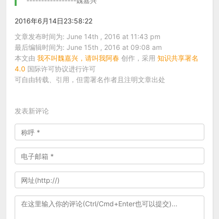
-----------------魏嘉兴
2016年6月14日23:58:22
文章发布时间为: June 14th , 2016 at 11:43 pm
最后编辑时间为: June 15th , 2016 at 09:08 am
本文由
我不叫魏嘉兴，请叫我阿春
创作，采用
知识共享署名
4.0
国际许可协议进行许可
可自由转载、引用，但需署名作者且注明文章出处
发表新评论